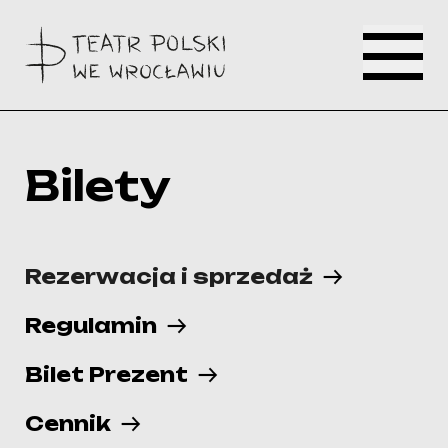
Bilety
Rezerwacja i sprzedaż
Regulamin
Bilet Prezent
Cennik